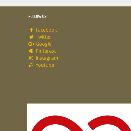
FOLLOW US!
Facebook
Twitter
Google+
Pinterest
Instagram
Youtube