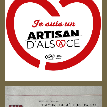
Artisan d'Alsace