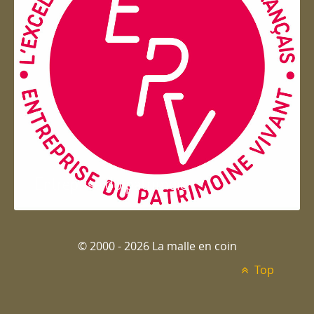
Entreprise du patrimoie
© 2000 - 2026 La malle en coin
Top