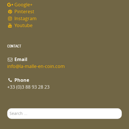
Google+
Pinterest
Instagram
Youtube
CONTACT
Email
info@la-malle-en-coin.com
Phone
+33 (0)3 88 93 28 23
Search
...