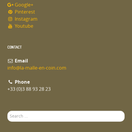
Google+
Pinterest
Instagram
Youtube
CONTACT
Email
info@la-malle-en-coin.com
Phone
+33 (0)3 88 93 28 23
Search
...