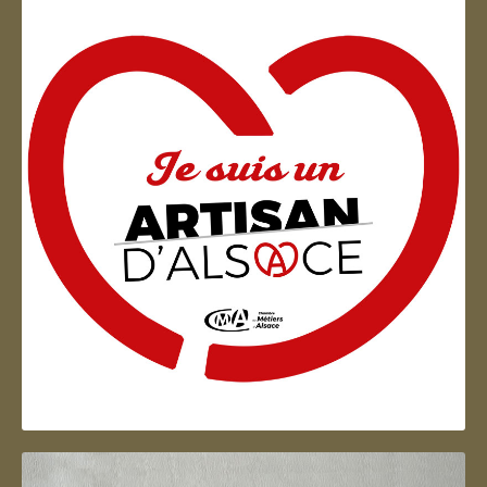
Artisan d'Alsace