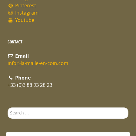
Pinterest
Instagram
Youtube
CONTACT
Email
info@la-malle-en-coin.com
Phone
+33 (0)3 88 93 28 23
Search
...