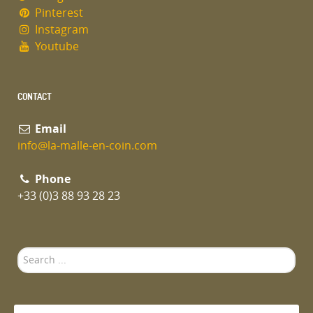
Pinterest
Instagram
Youtube
CONTACT
Email
info@la-malle-en-coin.com
Phone
+33 (0)3 88 93 28 23
Search
...