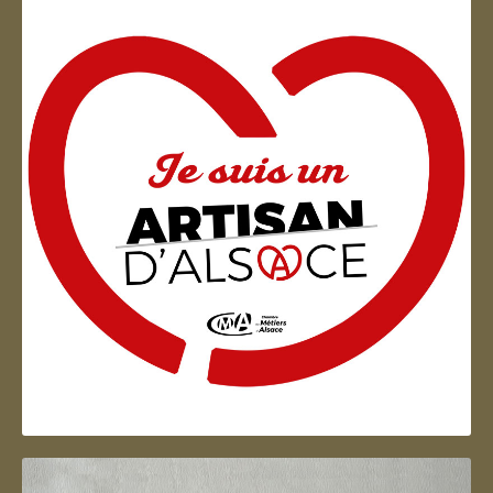
Artisan d'Alsace