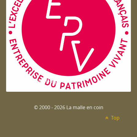
Entreprise du patrimoie
© 2000 - 2026 La malle en coin
Top