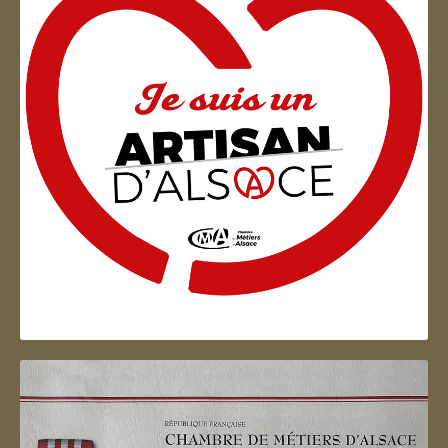
Artisan d'Alsace