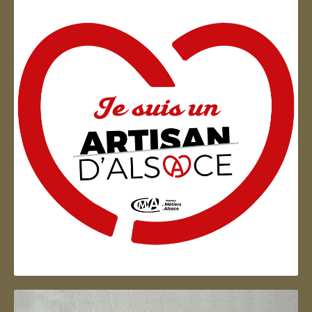
Artisan d'Alsace