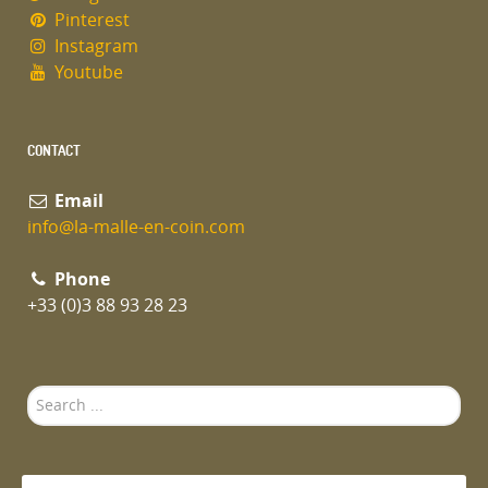
Pinterest
Instagram
Youtube
CONTACT
Email
info@la-malle-en-coin.com
Phone
+33 (0)3 88 93 28 23
Search
...