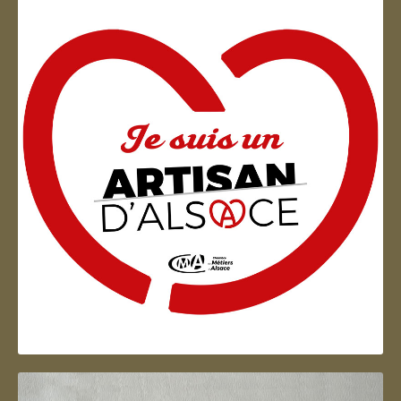
Artisan d'Alsace