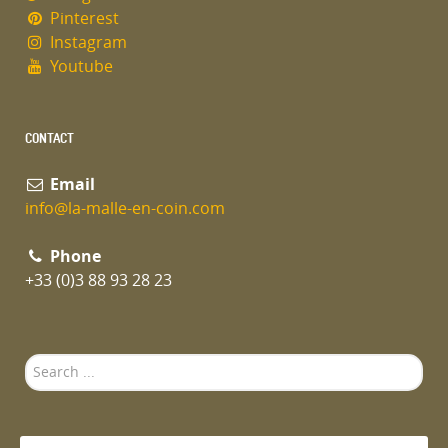
Pinterest
Instagram
Youtube
CONTACT
Email
info@la-malle-en-coin.com
Phone
+33 (0)3 88 93 28 23
Search
...