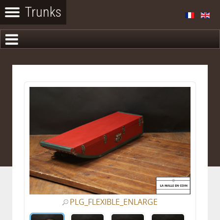
PLG_FLEXIBLE_ENLARGE