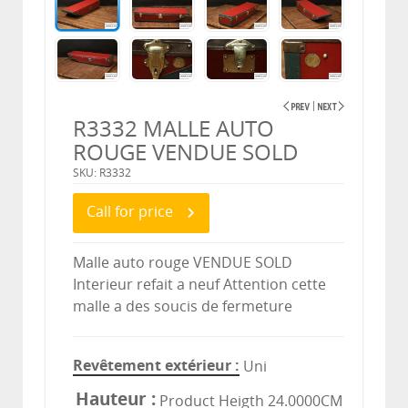
R3332 MALLE AUTO
ROUGE VENDUE SOLD
SKU: R3332
Call for price
Malle auto rouge VENDUE SOLD
Interieur refait a neuf Attention cette
malle a des soucis de fermeture
Revêtement extérieur
Uni
Hauteur
Product Heigth 24.0000CM