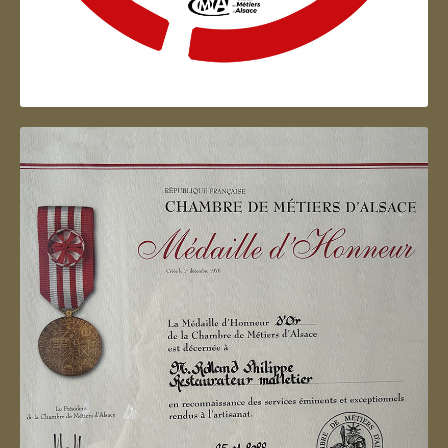
Artisan d'Alsace