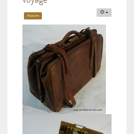
Histoire