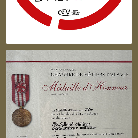
Artisan d'Alsace