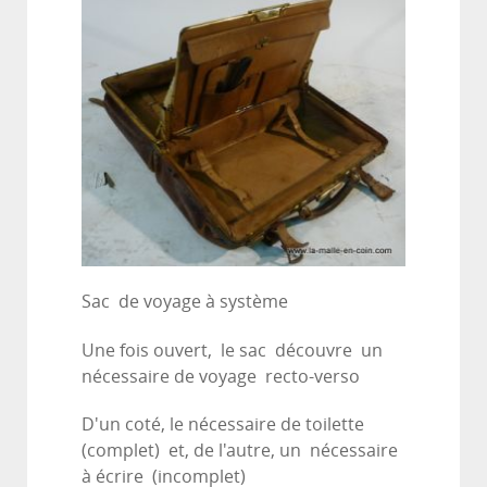
Sac de voyage à système
Une fois ouvert, le sac découvre un
nécessaire de voyage recto-verso
D'un coté, le nécessaire de toilette
(complet) et, de l'autre, un nécessaire
à écrire (incomplet)