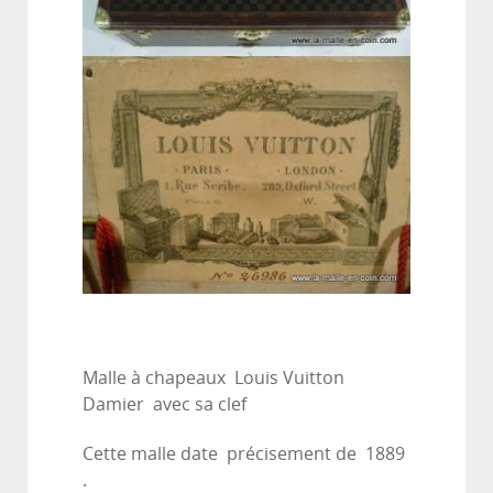
Malle à chapeaux Louis Vuitton
Damier avec sa clef
Cette malle date précisement de 1889
.