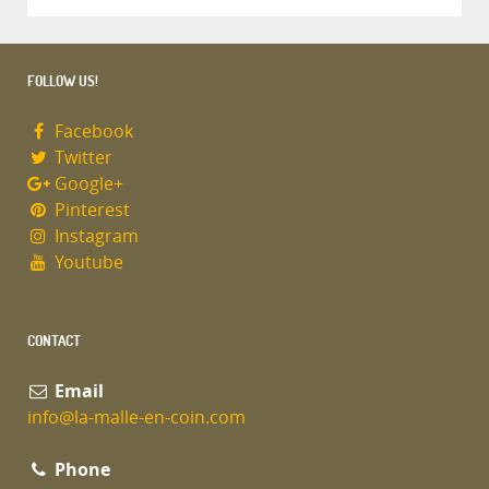
FOLLOW US!
Facebook
Twitter
Google+
Pinterest
Instagram
Youtube
CONTACT
Email
info@la-malle-en-coin.com
Phone