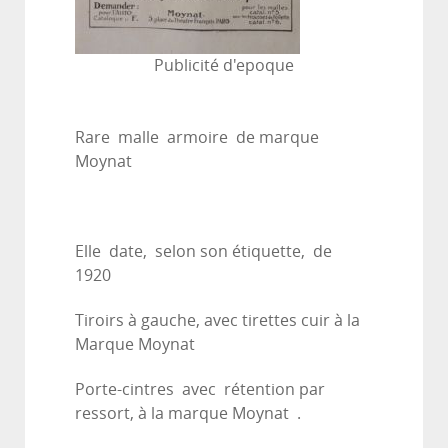
Publicité d'epoque
Rare malle armoire de marque
Moynat
Elle date, selon son étiquette, de
1920
Tiroirs à gauche, avec tirettes cuir à la
Marque Moynat
Porte-cintres avec rétention par
ressort, à la marque Moynat .