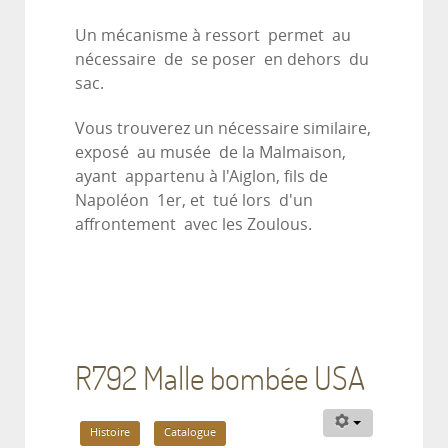
Un mécanisme à ressort permet au
nécessaire de se poser en dehors du
sac.
Vous trouverez un nécessaire similaire,
exposé au musée de la Malmaison,
ayant appartenu à l'Aiglon, fils de
Napoléon 1er, et tué lors d'un
affrontement avec les Zoulous.
R792 Malle bombée USA
Histoire
Catalogue