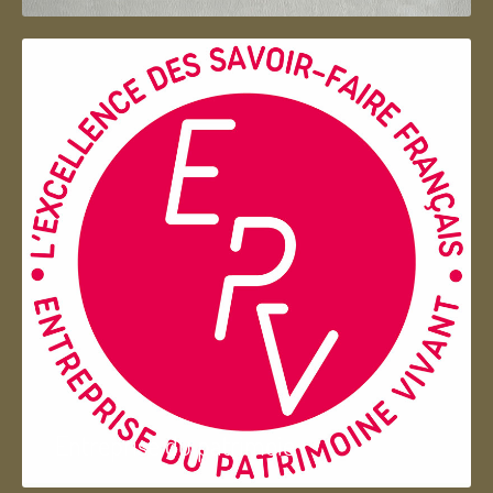
Entreprise du patrimoie