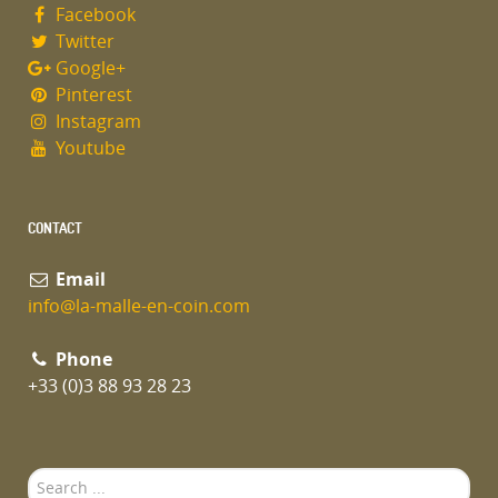
Facebook
Twitter
Google+
Pinterest
Instagram
Youtube
CONTACT
Email
info@la-malle-en-coin.com
Phone
+33 (0)3 88 93 28 23
Search