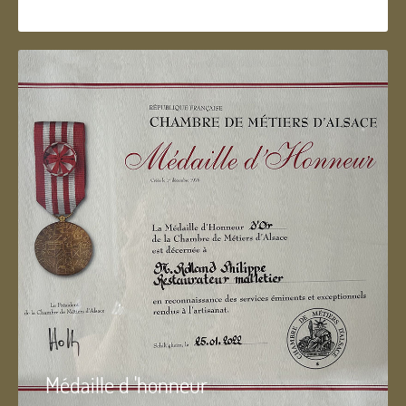
Médaille d 'honneur