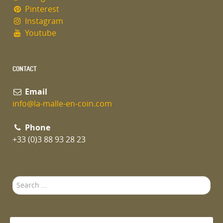
Pinterest
Instagram
Youtube
CONTACT
Email
info@la-malle-en-coin.com
Phone
+33 (0)3 88 93 28 23
Search
...