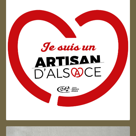
Artisan d'Alsace