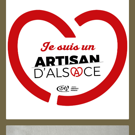
Artisan d'Alsace