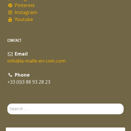
Pinterest
Instagram
Youtube
CONTACT
Email
info@la-malle-en-coin.com
Phone
+33 (0)3 88 93 28 23
Search
...