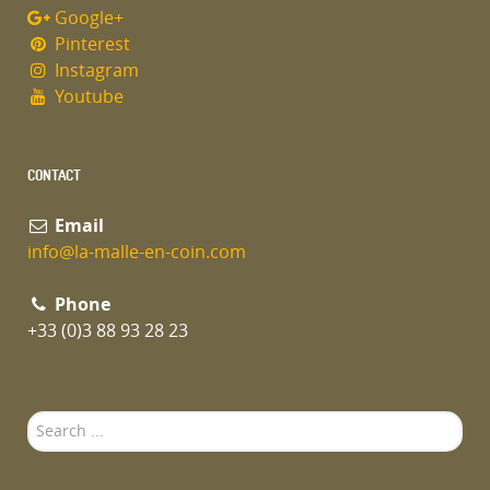
Google+
Pinterest
Instagram
Youtube
CONTACT
Email
info@la-malle-en-coin.com
Phone
+33 (0)3 88 93 28 23
Search
...