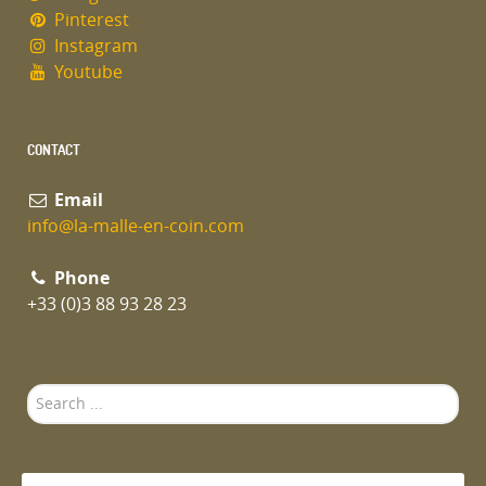
Pinterest
Instagram
Youtube
CONTACT
Email
info@la-malle-en-coin.com
Phone
+33 (0)3 88 93 28 23
Search
...