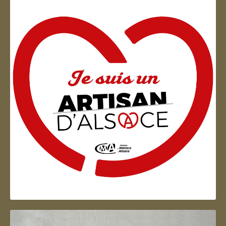
Artisan d'Alsace