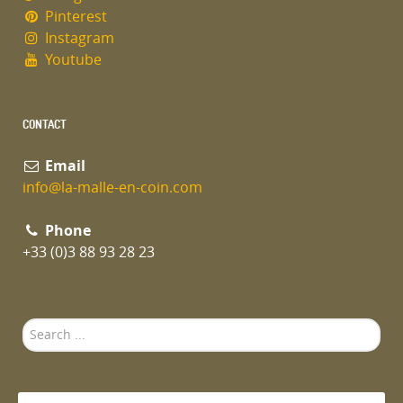
Pinterest
Instagram
Youtube
CONTACT
Email
info@la-malle-en-coin.com
Phone
+33 (0)3 88 93 28 23
Search
...