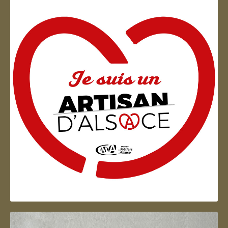
Artisan d'Alsace